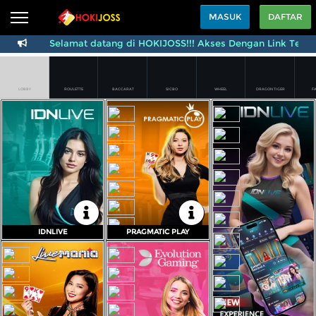
Beranda
MASUK
DAFTAR
Selamat datang di HOKIJOSS!!! Akses Dengan Link Terbar
Sports
BARU
PROMO
Live Casino
BARU
LOBBY
ROULETTE
BACCARAT
SICBO
WHEEL
DRAGON TIGER
F
IDNPoker
BARU
Meja
Min
Max
Meja
Min
Max
Meja
Min
Max
Baccarat
5Rb
5Jt
Baccarat
1Rb
5Jt
Baccarat
1Rb
5Jt
Roulette
1Rb
20Jt
Dragon Tiger
1Rb
5Jt
Slots
Sicbo
2Rb
25Jt
PROMO
Dragon Tiger
1Rb
5Jt
Roulette
1Rb
5Jt
Blackjack
10Rb
50Jt
Sicbo
1Rb
5Jt
Wheel
1Rb
1Jt
Roulette
1Rb
5Jt
Special Games
1Rb
5Jt
Dragon Tiger
5Rb
5Jt
IDNLIVE
BARU
Sicbo
1Rb
5Jt
Special Games
1Rb
5Jt
Stream N Spin
DAFTAR
MASUK
DAFTAR
MASUK
KEMBALI
KEMBALI
Arcade
PROMO
IDNLIVE
PRAGMATIC PLAY
IDNLIVE
PRAGMATIC PLAY
Table Games
Meja
Min
Max
Meja
Min
Max
Baccarat
5Rb
5Jt
Roulette
1Rb
20Jt
Roulette
1Rb
20Jt
Baccarat
2Rb
10Jt
Sicbo
2Rb
25Jt
Sicbo
2Rb
10Jt
Lottery
BARU
PROMO
Blackjack
10Rb
50Jt
Dragon Tiger
10Rb
10Jt
Wheel
1Rb
1Jt
Blackjack
10Rb
20Jt
Dragon Tiger
5Rb
5Jt
Wheel
1Rb
10Jt
IDNRaffle