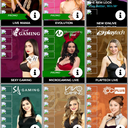
DAFTAR
MASUK
DAFTAR
MASUK
DAFTAR
MASUK
Referral
KEMBALI
KEMBALI
KEMBALI
PROMO
PROMO
Promosi
LIVE MANIA
EVOLUTION
LIVE MANIA
EVOLUTION
NEW IDNLIVE
NEW IDNLIVE
Meja
Min
Max
Meja
Min
Max
Meja
Min
Max
Hubungi Kami
Roulette
2Rb
20Jt
Roulette
1Rb
5Jt
Baccarat
10Rb
30Jt
Sicbo
2Rb
2Jt
Baccarat
10Rb
7,5Jt
Dragon Tiger
10Rb
30Jt
Baccarat
1Rb
20Jt
Dragon Tiger
10Rb
7,5Jt
Live Chat
Blackjack
10Rb
20Jt
Sicbo
10Rb
30Jt
Blackjack
25Rb
2,5Jt
Dragon Tiger
10Rb
1Jt
Roulette
10Rb
30Jt
Sicbo
1Rb
5Jt
Special Games
1Rb
10Jt
Pengaduan Customer
DAFTAR
MASUK
DAFTAR
MASUK
DAFTAR
MASUK
Pilih Bahasa:
KEMBALI
KEMBALI
KEMBALI
PROMO
SEXY GAMING
MICROGAMING LIVE
PLAYTECH LIVE
SEXY GAMING
MICROGAMING LIVE
PLAYTECH LIVE
Meja
Min
Max
Meja
Min
Max
Meja
Min
Max
Baccarat
1Rb
10Jt
Baccarat
1Rb
30Jt
Baccarat
5Rb
30Jt
Dragon Tiger
1Rb
10Jt
Dragon Tiger
1Rb
30Jt
Roulette
1Rb
30Jt
MASUK
DAFTAR
Roulette
1Rb
10Jt
Roulette
1Rb
30Jt
Blackjack
250Rb
30Jt
Wheel
1Rb
10Jt
Sicbo
1Rb
30Jt
Special Games
10Rb
30Jt
Special Games
1Rb
10Jt
&copy; Hokijoss» Situs Slot Terbaik Terhebat dan
Terdahsyat 2025. Hak Cipta Dilindungi.
DAFTAR
MASUK
DAFTAR
MASUK
DAFTAR
MASUK