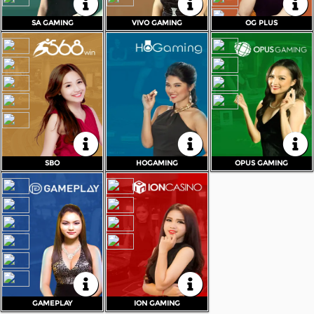
KEMBALI
KEMBALI
KEMBALI
SA GAMING
VIVO GAMING
OG PLUS
SA GAMING
VIVO GAMING
OG PLUS
Meja
Min
Max
Meja
Min
Max
Meja
Min
Max
Baccarat
10Rb
5Jt
Roulette
1Rb
5Jt
Baccarat
1Rb
20Jt
Roulette
1Rb
25Jt
Baccarat
10Rb
7,5Jt
Roulette
1Rb
20Jt
Sic Bo
1Rb
25Jt
Dragon Tiger
10Rb
7,5Jt
Sicbo
1Rb
20Jt
Dragon Tiger
10Rb
10Jt
Blackjack
25Rb
2,5Jt
Dragon Tiger
1Rb
20Jt
Special Games
1Rb
2Jt
Sicbo
1Rb
5Jt
DAFTAR
MASUK
DAFTAR
MASUK
DAFTAR
MASUK
KEMBALI
KEMBALI
KEMBALI
SBO
HOGAMING
OPUS GAMING
SBO
HOGAMING
OPUS GAMING
Meja
Min
Max
Meja
Min
Max
Baccarat
5Rb
30Jt
Baccarat
5Rb
30Jt
Sicbo
500
250Rb
Roulette
1Rb
125Jt
Roulette
1Rb
300Rb
Sicbo
1Rb
125Jt
Dragon Tiger
5Rb
1,9Jt
Dragon Tiger
5Rb
30Jt
Special Games
500
1,9Jt
DAFTAR
MASUK
DAFTAR
MASUK
KEMBALI
KEMBALI
GAMEPLAY
ION GAMING
GAMEPLAY
ION GAMING